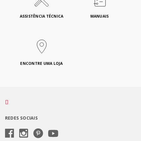
ASSISTÊNCIA TÉCNICA
MANUAIS
ENCONTRE UMA LOJA
REDES SOCIAIS