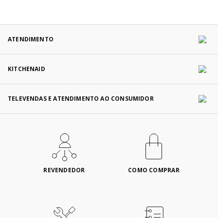
ATENDIMENTO
KITCHENAID
TELEVENDAS E ATENDIMENTO AO CONSUMIDOR
REVENDEDOR
COMO COMPRAR