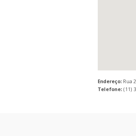
Endereço:
Rua 2
Telefone:
(11) 