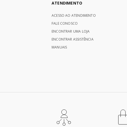
ATENDIMENTO
ACESSO AO ATENDIMENTO
FALE CONOSCO
ENCONTRAR UMA LOJA
ENCONTRAR ASSISTÊNCIA
MANUAIS