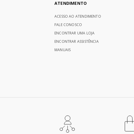
ATENDIMENTO
ACESSO AO ATENDIMENTO
FALE CONOSCO
ENCONTRAR UMA LOJA
ENCONTRAR ASSISTÊNCIA
MANUAIS