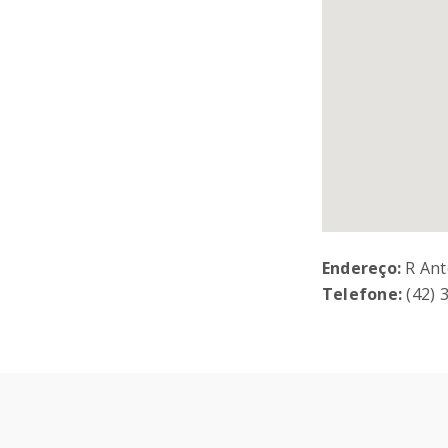
Endereço:
R Ant
Telefone:
(42) 