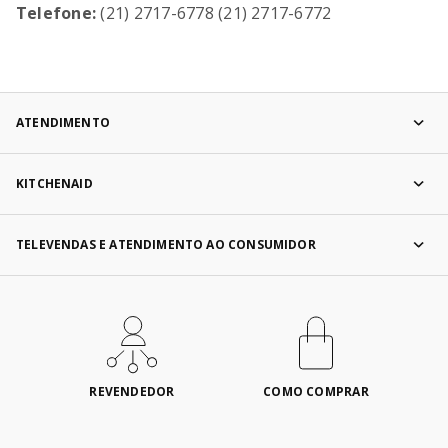
Telefone:
(21) 2717-6778 (21) 2717-6772
ATENDIMENTO
KITCHENAID
TELEVENDAS E ATENDIMENTO AO CONSUMIDOR
REVENDEDOR
COMO COMPRAR