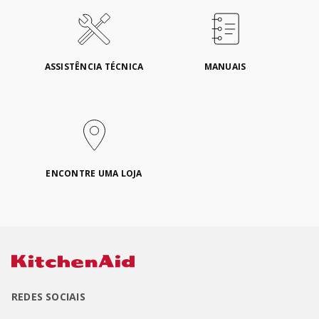
ASSISTÊNCIA TÉCNICA
MANUAIS
ENCONTRE UMA LOJA
REDES SOCIAIS