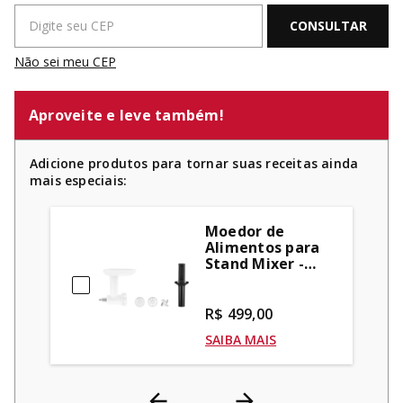
Não sei meu CEP
Aproveite e leve também!
Adicione produtos para tornar suas receitas ainda
mais especiais:
Moedor de
Alimentos para
Stand Mixer -
KIO02DX
R$ 499,00
SAIBA MAIS