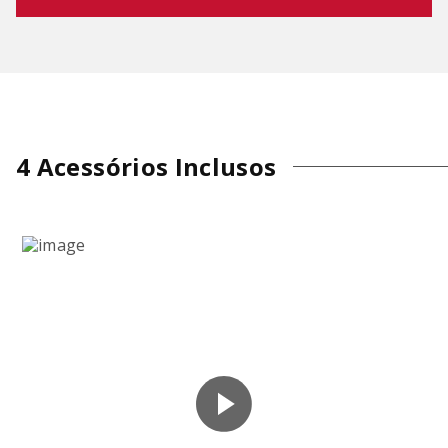
4 Acessórios Inclusos