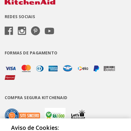
REDES SOCIAIS
FORMAS DE PAGAMENTO
COMPRA SEGURA KITCHENAID
Aviso de Cookies: