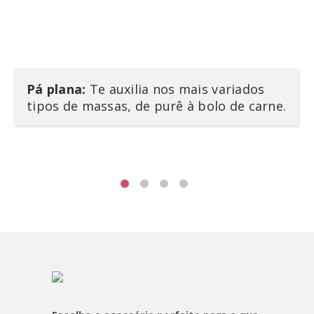
Pá plana:
Te auxilia nos mais variados
tipos de massas, de purê à bolo de carne.