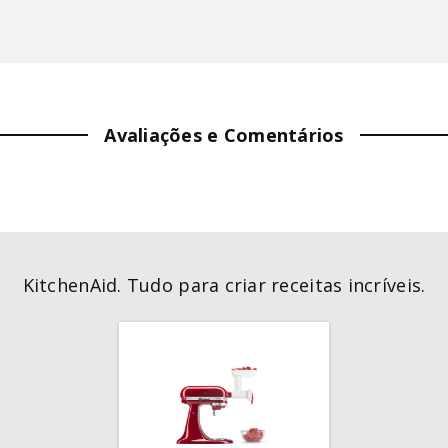
Avaliações e Comentários
KitchenAid. Tudo para criar receitas incríveis.