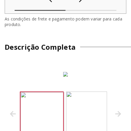
As condições de frete e pagamento podem variar para cada
produto.
Descrição Completa