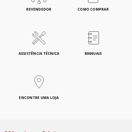
REVENDEDOR
COMO COMPRAR
ASSISTÊNCIA TÉCNICA
MANUAIS
ENCONTRE UMA LOJA