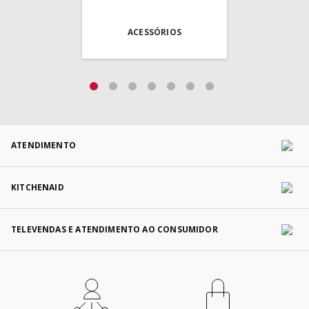
ACESSÓRIOS
ATENDIMENTO
KITCHENAID
TELEVENDAS E ATENDIMENTO AO CONSUMIDOR