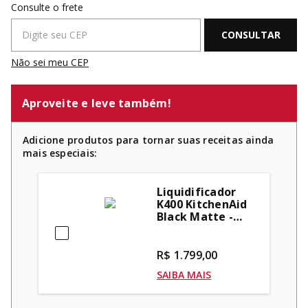
Não sei meu CEP
Aproveite e leve também!
Adicione produtos para tornar suas receitas ainda
mais especiais:
Liquidificador
K400 KitchenAid
Black Matte -
KUA35AP
R$ 1.799,00
SAIBA MAIS