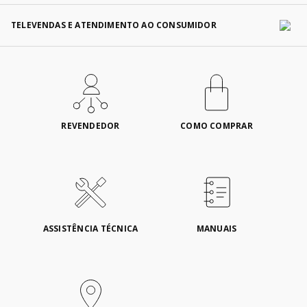
TELEVENDAS E ATENDIMENTO AO CONSUMIDOR
REVENDEDOR
COMO COMPRAR
ASSISTÊNCIA TÉCNICA
MANUAIS