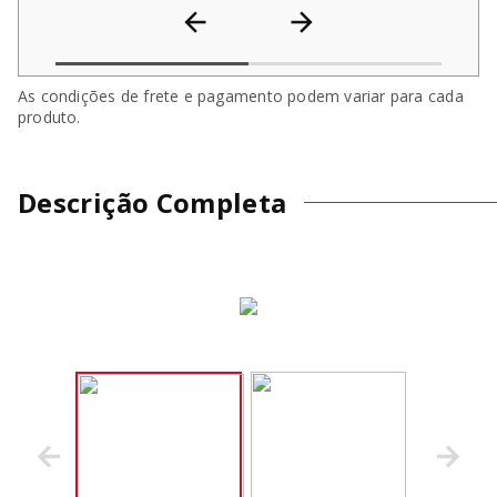
As condições de frete e pagamento podem variar para cada
produto.
Descrição Completa