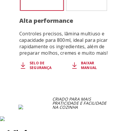
Alta performance
Controles precisos, lâmina multiuso e
capacidade para 800ml, ideal para picar
rapidamente os ingredientes, além de
preparar molhos, cremes e muito mais!
SELO DE
BAIXAR
SEGURANÇA
MANUAL
CRIADO PARA MAIS
PRATICIDADE E FACILIDADE
NA COZINHA