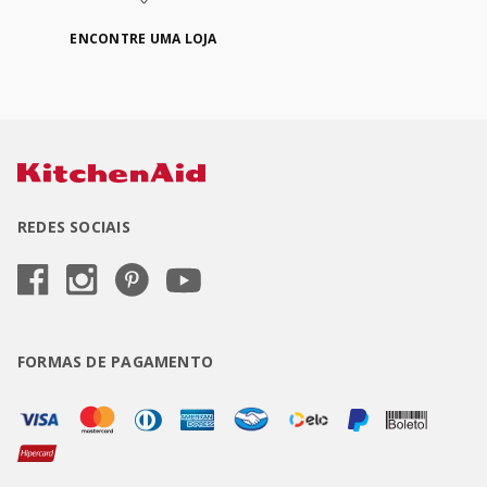
ENCONTRE UMA LOJA
REDES SOCIAIS
FORMAS DE PAGAMENTO