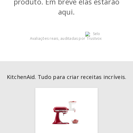
produto. Em breve elas estarão
aqui.
Avaliações reais, auditadas por
KitchenAid. Tudo para criar receitas incríveis.