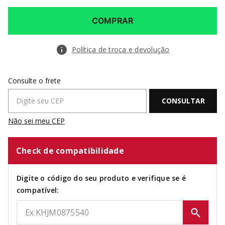
COMPRAR
Política de troca e devolução
Não sei meu CEP
Check de compatibilidade
Digite o código do seu produto e verifique se é
compatível: