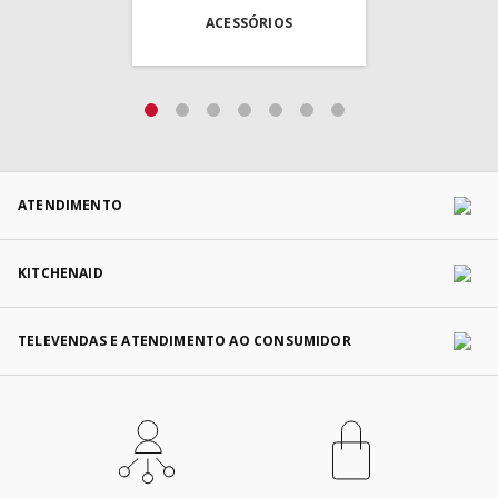
ACESSÓRIOS
ATENDIMENTO
KITCHENAID
TELEVENDAS E ATENDIMENTO AO CONSUMIDOR