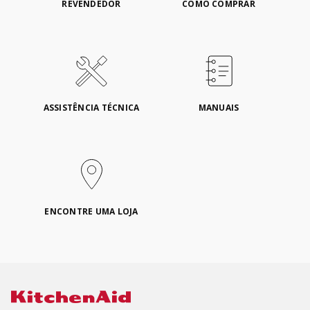
REVENDEDOR
COMO COMPRAR
ASSISTÊNCIA TÉCNICA
MANUAIS
ENCONTRE UMA LOJA