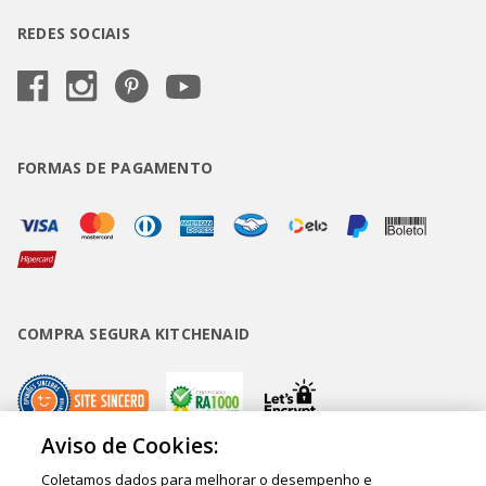
REDES SOCIAIS
FORMAS DE PAGAMENTO
COMPRA SEGURA KITCHENAID
Aviso de Cookies:
Coletamos dados para melhorar o desempenho e