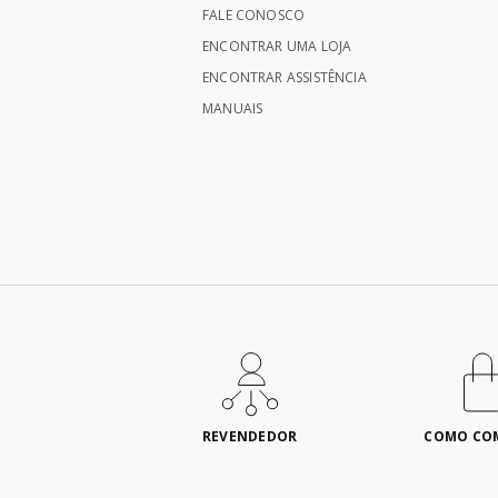
FALE CONOSCO
ENCONTRAR UMA LOJA
ENCONTRAR ASSISTÊNCIA
MANUAIS
REVENDEDOR
COMO CO