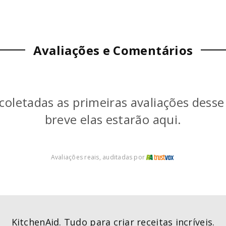
Avaliações e Comentários
coletadas as primeiras avaliações dess
breve elas estarão aqui.
Avaliações reais, auditadas por
KitchenAid. Tudo para criar receitas incríveis.