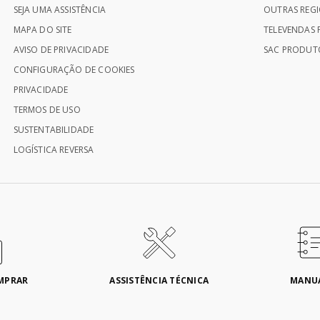
SEJA UMA ASSISTÊNCIA
OUTRAS REGI
MAPA DO SITE
TELEVENDAS P
AVISO DE PRIVACIDADE
SAC PRODUTO
CONFIGURAÇÃO DE COOKIES
PRIVACIDADE
TERMOS DE USO
SUSTENTABILIDADE
LOGÍSTICA REVERSA
MPRAR
ASSISTÊNCIA TÉCNICA
MANU