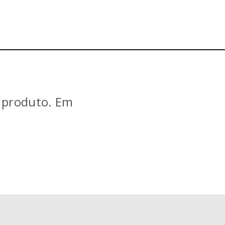
e produto. Em