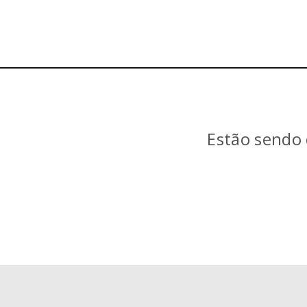
Estão sendo 