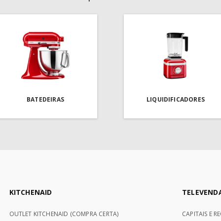
BATEDEIRAS
LIQUIDIFICADORES
KITCHENAID
TELEVEND
OUTLET KITCHENAID (COMPRA CERTA)
CAPITAIS E R