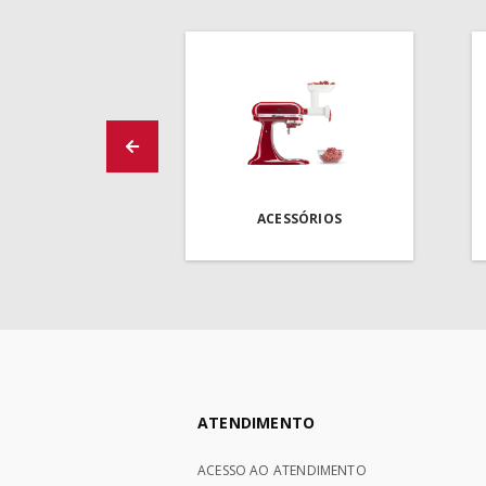
ACESSÓRIOS
ATENDIMENTO
ACESSO AO ATENDIMENTO