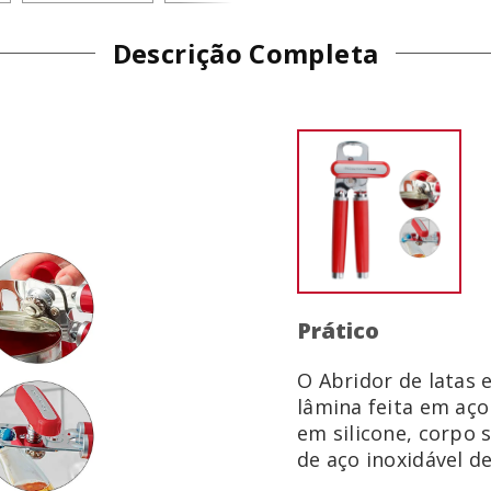
Descrição Completa
Prático
O Abridor de latas 
lâmina feita em aço
em silicone, corpo s
de aço inoxidável de