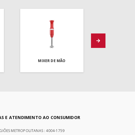
MIXER DE MÃO
AS E ATENDIMENTO AO CONSUMIDOR
EGIÕES METROPOLITANAS : 4004-1759