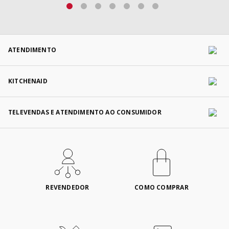
ATENDIMENTO
KITCHENAID
TELEVENDAS E ATENDIMENTO AO CONSUMIDOR
REVENDEDOR
COMO COMPRAR