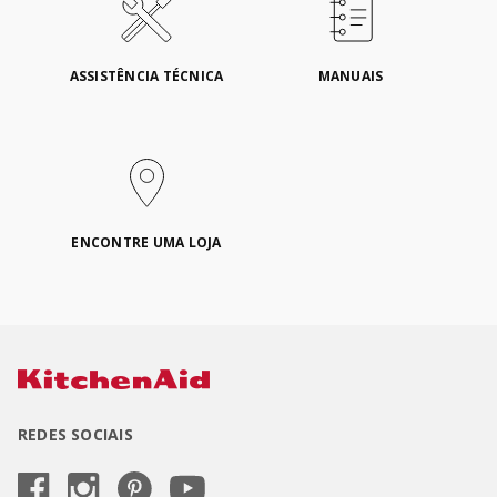
ASSISTÊNCIA TÉCNICA
MANUAIS
ENCONTRE UMA LOJA
REDES SOCIAIS