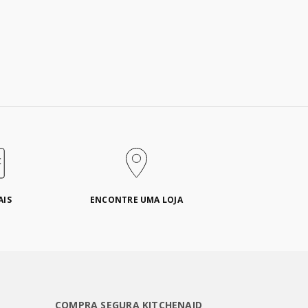
AIS
ENCONTRE UMA LOJA
COMPRA SEGURA KITCHENAID