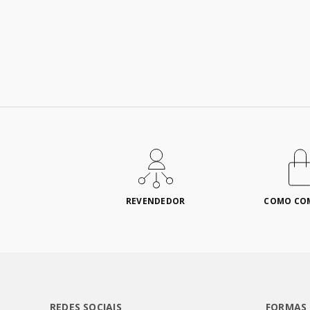
REVENDEDOR
COMO CO
REDES SOCIAIS
FORMAS