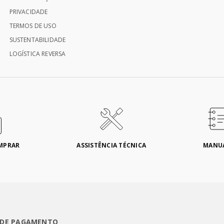
PRIVACIDADE
TERMOS DE USO
SUSTENTABILIDADE
LOGÍSTICA REVERSA
MPRAR
ASSISTÊNCIA TÉCNICA
MANU
 DE PAGAMENTO