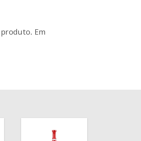
e produto. Em