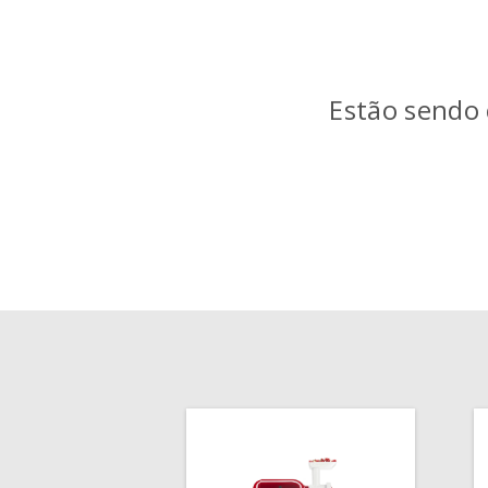
Estão sendo 