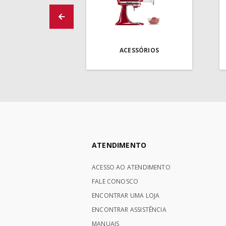
ACESSÓRIOS
ATENDIMENTO
ACESSO AO ATENDIMENTO
FALE CONOSCO
ENCONTRAR UMA LOJA
ENCONTRAR ASSISTÊNCIA
MANUAIS