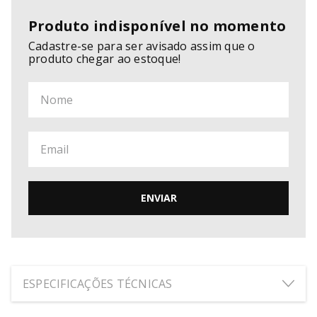
Produto indisponível no momento
Cadastre-se para ser avisado assim que o
produto chegar ao estoque!
ENVIAR
ESPECIFICAÇÕES TÉCNICAS