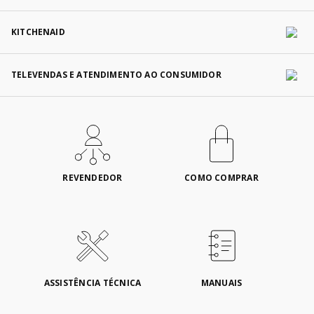
KITCHENAID
TELEVENDAS E ATENDIMENTO AO CONSUMIDOR
REVENDEDOR
COMO COMPRAR
ASSISTÊNCIA TÉCNICA
MANUAIS