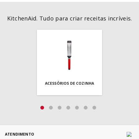
KitchenAid. Tudo para criar receitas incríveis.
ACESSÓRIOS DE COZINHA
ATENDIMENTO