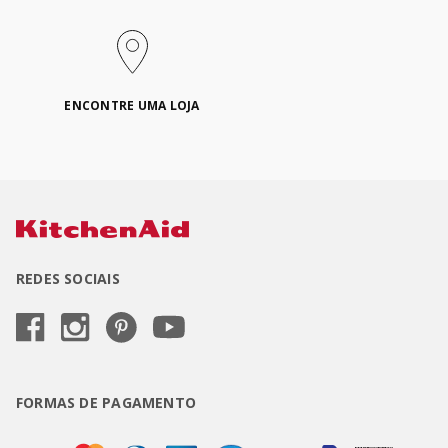
ENCONTRE UMA LOJA
REDES SOCIAIS
FORMAS DE PAGAMENTO